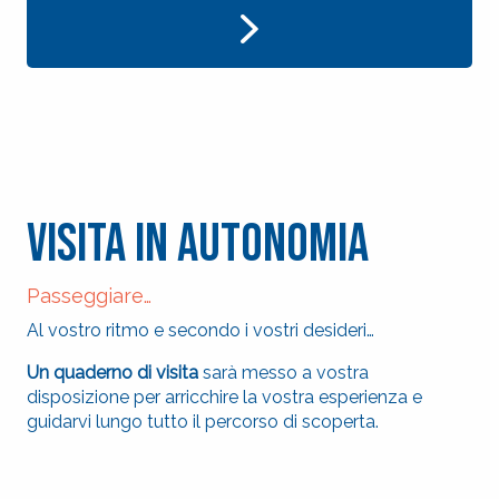
Visita in autonomia
Passeggiare…
Al vostro ritmo e secondo i vostri desideri…
Un quaderno di visita
sarà messo a vostra
disposizione per arricchire la vostra esperienza e
guidarvi lungo tutto il percorso di scoperta.