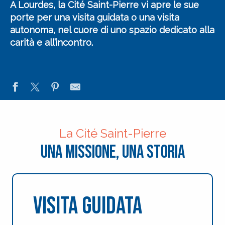
A Lourdes, la Cité Saint-Pierre
vi apre le sue
porte per
una visita guidata o una visita
autonoma
, nel cuore di uno spazio dedicato alla
carità e all’incontro.
La Cité Saint-Pierre
Una missione, una storia
Visita guidata