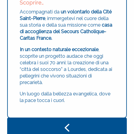
Scoprire…
Accompagnati da
un volontario della Cité
Saint-Pierre
, immergetevi nel cuore della
sua storia e della sua missione come
casa
di accoglienza del Secours Catholique-
Caritas France.
In un contesto naturale eccezionale
,
scoprite un progetto audace che oggi
celebra i suoi 70 anni: la creazione di una
“città del soccorso” a Lourdes, dedicata ai
pellegrini che vivono situazioni di
precarietà.
Un luogo dalla bellezza evangelica, dove
la pace tocca i cuori.