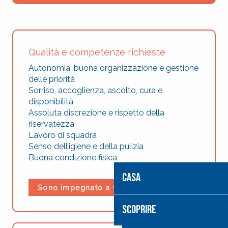
Qualità e competenze richieste
Autonomia, buona organizzazione e gestione
delle priorità
Sorriso, accoglienza, ascolto, cura e
Ricerca
disponibilità
Assoluta discrezione e rispetto della
riservatezza
Lavoro di squadra
Senso dell’igiene e della pulizia
Buona condizione fisica
CASA
Sono impegnato a Cité Saint-Pierre
SCOPRIRE