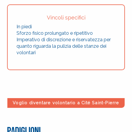
Vincoli specifici
In piedi
Sforzo fisico prolungato e ripetitivo
Imperativo di discrezione e riservatezza per
quanto riguarda la pulizia delle stanze dei
volontari
Voglio diventare volontario a Cité Saint-Pierre
Padiglioni