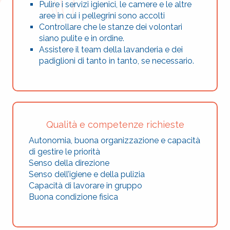
Pulire i servizi igienici, le camere e le altre
aree in cui i pellegrini sono accolti
Controllare che le stanze dei volontari
siano pulite e in ordine.
Assistere il team della lavanderia e dei
padiglioni di tanto in tanto, se necessario.
Qualità e competenze richieste
Autonomia, buona organizzazione e capacità
di gestire le priorità
Senso della direzione
Senso dell’igiene e della pulizia
Capacità di lavorare in gruppo
Buona condizione fisica