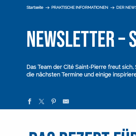
Startseite
PRAKTISCHE INFORMATIONEN
DER NEW
NEWSLETTER – 
Das Team der Cité Saint-Pierre
freut sich
die nächsten Termine und einige inspirie