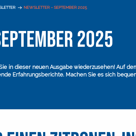
SLETTER
NEWSLETTER – SEPTEMBER 2025
SEPTEMBER 2025
, Sie in dieser neuen Ausgabe wiederzusehen! Auf d
rende Erfahrungsberichte. Machen Sie es sich beque