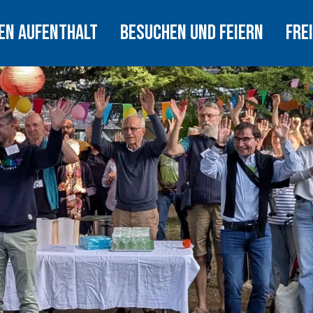
REN AUFENTHALT
BESUCHEN UND FEIERN
FRE