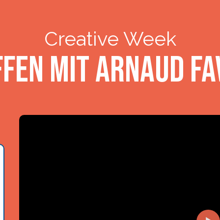
Creative Week
ffen mit Arnaud Fa