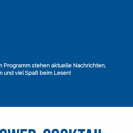
em Programm stehen aktuelle Nachrichten,
m und viel Spaß beim Lesen!