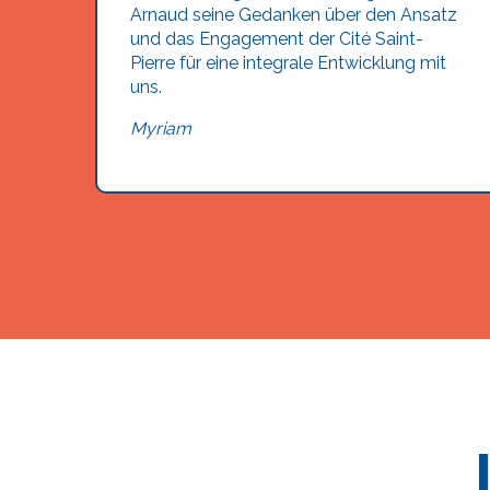
Arnaud seine Gedanken über den Ansatz
und das Engagement der Cité Saint-
Pierre für eine integrale Entwicklung mit
uns.
Myriam