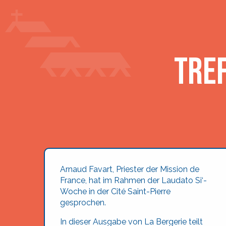
Tre
Arnaud Favart, Priester der Mission de
France, hat im Rahmen der Laudato Si‘-
Woche in der Cité Saint-Pierre
gesprochen.
In dieser Ausgabe von La Bergerie teilt