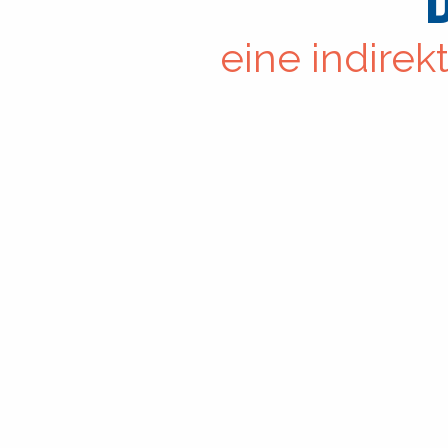
eine indirek