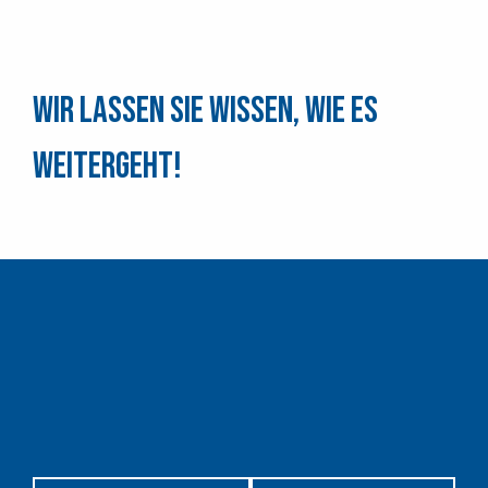
Wir lassen Sie wissen, wie es
weitergeht!