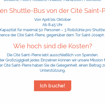
en Shuttle-Bus von der Cité Saint
Von April bis Oktober
Ab 8:45 Uhr
Kapazität für maximal 50 Personen – 3 Rollstühle pro Shuttle
ence der Cité Saint-Pierre, gegenüber dem Tor Saint-Joseph
Wie hoch sind die Kosten?
Die Cité Saint-Pierre lebt ausschließlich von Spenden.
er Großzügigkeit jedes Einzelnen können wir unsere Mission 
 Cité Saint-Pierre haben Sie die Gelegenheit, einen Beitrag zu 
Unterstützung.
Ich buche!