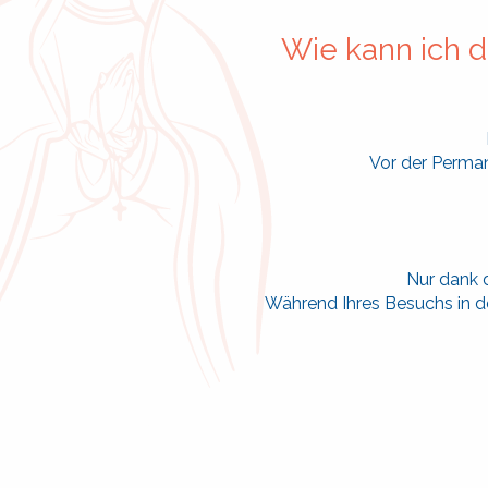
Wie kann ich d
Vor der Perman
Nur dank d
Während Ihres Besuchs in der