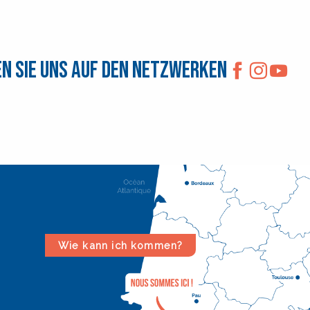
n Sie uns auf den Netzwerken
Wie kann ich kommen?