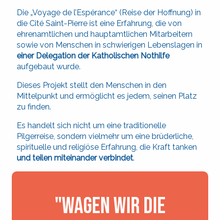
Die „Voyage de l’Espérance“ (Reise der Hoffnung) in
die Cité Saint-Pierre ist eine Erfahrung, die von
ehrenamtlichen und hauptamtlichen Mitarbeitern
sowie von Menschen in schwierigen Lebenslagen in
einer Delegation der Katholischen Nothilfe
aufgebaut wurde.
Dieses Projekt stellt den Menschen in den
Mittelpunkt und ermöglicht es jedem, seinen Platz
zu finden.
Es handelt sich nicht um eine traditionelle
Pilgerreise, sondern vielmehr um eine brüderliche,
spirituelle und religiöse Erfahrung, die Kraft tanken
und teilen miteinander verbindet
.
"Wagen wir die