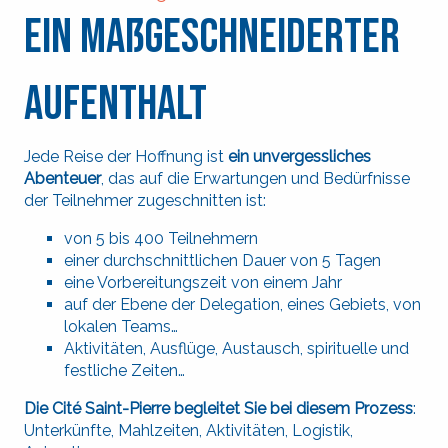
Ein maßgeschneiderter
Aufenthalt
Jede Reise der Hoffnung ist
ein unvergessliches
Abenteuer
, das auf die Erwartungen und Bedürfnisse
der Teilnehmer zugeschnitten ist:
von 5 bis 400 Teilnehmern
einer durchschnittlichen Dauer von 5 Tagen
eine Vorbereitungszeit von einem Jahr
auf der Ebene der Delegation, eines Gebiets, von
lokalen Teams…
Aktivitäten, Ausflüge, Austausch, spirituelle und
festliche Zeiten…
Die Cité Saint-Pierre begleitet Sie bei diesem Prozess
:
Unterkünfte, Mahlzeiten, Aktivitäten, Logistik,