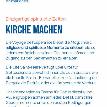
Animationen…
Einzigartige spirituelle Zeiten
Kirche machen
Die Voyage de l’Espérance bietet die Möglichkeit,
religiöse und spirituelle Momente zu erleben
, die es
jedem ermöglichen, seinen Glauben zu nähren und
Zugang zu den Sakramenten zu erhalten.
Die Cité Saint-Pierre verfügt über Orte für
Suche
Gottesdienste, sowohl drinnen als auch draußen, wie
die Kapelle Sainte-Bernadette, eine Nachbildung der
Bergerie de Bartrès, oder die Kathedrale de Verdure.
Unsere engagierten Teams für Gottesdienste und
Außengruppen achten auf jedes Detail, damit Ihre
Gebetsmomente unter den besten Bedingungen