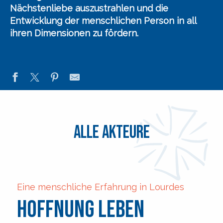
Nächstenliebe auszustrahlen
und die
Entwicklung der menschlichen Person in all
ihren Dimensionen zu fördern.
Alle Akteure
Eine menschliche Erfahrung in Lourdes
Hoffnung leben