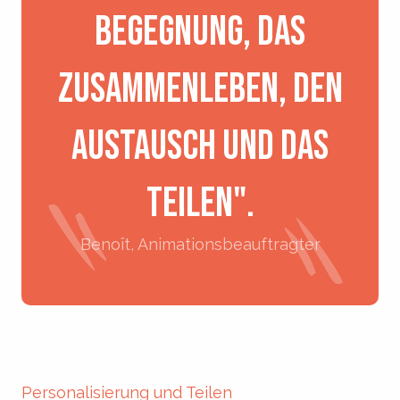
Begegnung, das
Zusammenleben, den
Austausch und das
Teilen".
Benoît, Animationsbeauftragter
Personalisierung und Teilen