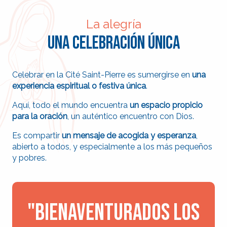
La alegría
Una celebración única
Celebrar en la Cité Saint-Pierre es sumergirse en
una
experiencia espiritual o festiva única
.
Aquí, todo el mundo encuentra
un espacio propicio
para la oración
, un auténtico encuentro con Dios.
Es compartir
un mensaje de acogida y esperanza
,
abierto a todos, y especialmente a los más pequeños
y pobres.
"Bienaventurados los