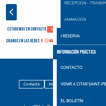
RECEPCIÓN - TRANS
I RESERVA
ANIMACIÓN
Estaremos en contacto.
Suscríbase a nuestro boletín
I RESERVA
Síganos en las redes
INFORMACIÓN PRÁCTICA
CONTACTO
VENIR A CITAR SAINT-P
Contacto
Nuestros horarios
EL BOLETÍN