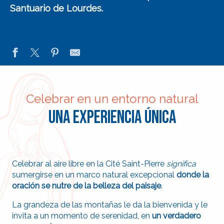
Santuario de Lourdes
.
Celebrar en un entorno natural
Una experiencia única
Celebrar al aire libre en la Cité Saint-Pierre
significa
sumergirse en un marco natural excepcional
donde la
oración se nutre de la belleza del paisaje
.
La grandeza de las montañas le da la bienvenida y le
invita a un momento de serenidad, en
un verdadero