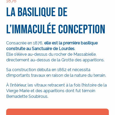
1876
La Basilique de
l’Immaculée Conception
Consacrée en 1876,
elle est la première basilique
construite au Sanctuaire de Lourdes
.
Elle s’élève au-dessus du rocher de Massabielle,
directement au-dessus de la Grotte des apparitions.
Sa construction débuta en 1862 et nécessita
d’importants travaux en raison de la nature du terrain.
À l’intérieur, les vitraux retracent à la fois l’histoire de la
Vierge Marie et des apparitions dont fut témoin
Bernadette Soubirous.